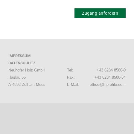
Zugang anfordern
IMPRESSUM
DATENSCHUTZ
Neuhofer Holz GmbH
Tel:
+43 6234 8500-0
Haslau 56
Fax:
+43 6234 8500-34
A-4893 Zell am Moos
E-Mail:
office@fnprofile.com