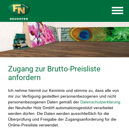
Sprache |
DE
EN
Zugang zur Brutto-Preisliste
anfordern
Ich nehme hiermit zur Kenntnis und stimme zu, dass alle von
mir zur Verfügung gestellten personenbezogenen und nicht
personenbezogenen Daten gemäß der
Datenschutzerklärung
der Neuhofer Holz GmbH automationsgestützt verarbeitet
werden dürfen. Die Daten werden ausschließlich für die
Überprüfung und Freigabe der Zugangsanforderung für die
Online-Preisliste verwendet.