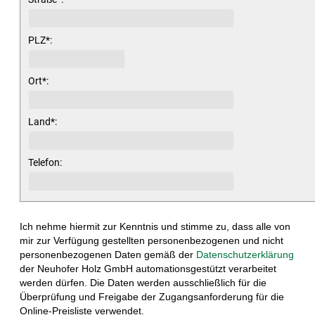
PLZ
*
:
Ort
*
:
Land
*
:
Telefon
:
Ich nehme hiermit zur Kenntnis und stimme zu, dass alle von
mir zur Verfügung gestellten personenbezogenen und nicht
personenbezogenen Daten gemäß der
Datenschutzerklärung
der Neuhofer Holz GmbH automationsgestützt verarbeitet
werden dürfen. Die Daten werden ausschließlich für die
Überprüfung und Freigabe der Zugangsanforderung für die
Online-Preisliste verwendet.